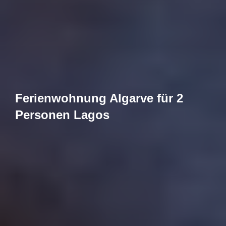
Ferienwohnung Algarve für 2
Personen Lagos