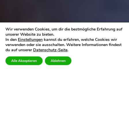
Wir verwenden Cookies, um dir die bestmögliche Erfahrung auf
unserer Website zu bieten.
In den
Einstellungen
kannst du erfahren, welche Cookies wir
verwenden oder sie ausschalten. Weitere Informationen findest
du auf unserer
Datenschutz-Seite
.
Alle Akzeptieren
Ablehnen
Ferienwohnung Algarve für 2 Personen Lagos ©
Schöne
Ferienwohnung